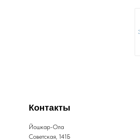
Контакты
Йошкар-Ола
Советская, 141Б