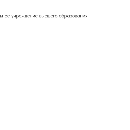
ьное учреждение высшего образования