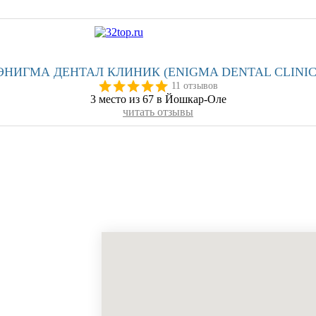
ЭНИГМА ДЕНТАЛ КЛИНИК (ENIGMA DENTAL CLINIC
11 отзывов
3 место из 67 в Йошкар-Оле
читать отзывы