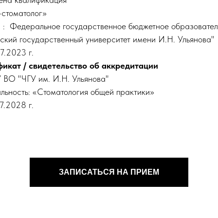
-стоматолог»
 : Федеральное государственное бюджетное образовател
ский государственный университет имени И.Н. Ульянова"
7.2023 г.
икат / свидетельство об аккредитации
ВО "ЧГУ им. И.Н. Ульянова"
льность: «Стоматология общей практики»
7.2028 г.
ЗАПИСАТЬСЯ НА ПРИЕМ