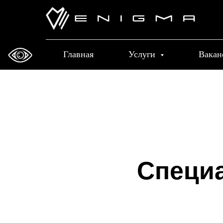
Главная
Услуги
Вакан
Специа