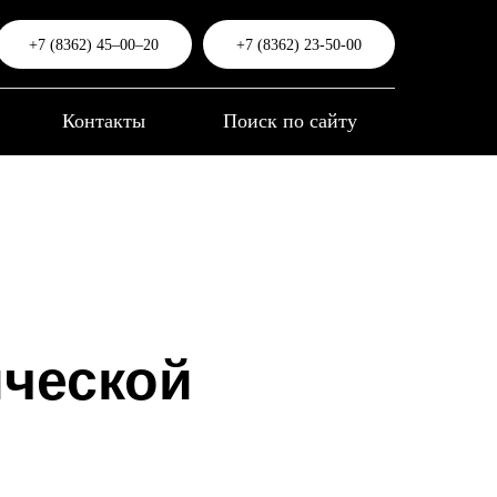
+7 (8362) 45‒00‒20
+7 (8362) 23-50-00
Контакты
Поиск по сайту
ической